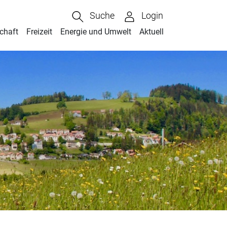
Suche
Login
chaft
Freizeit
Energie und Umwelt
Aktuell